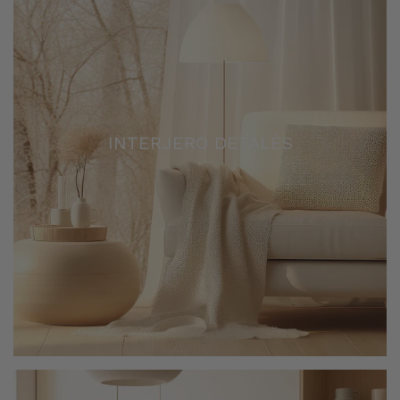
INTERJERO DETALĖS