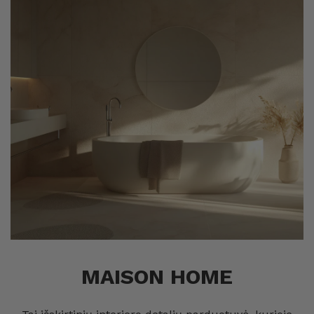
MAISON HOME