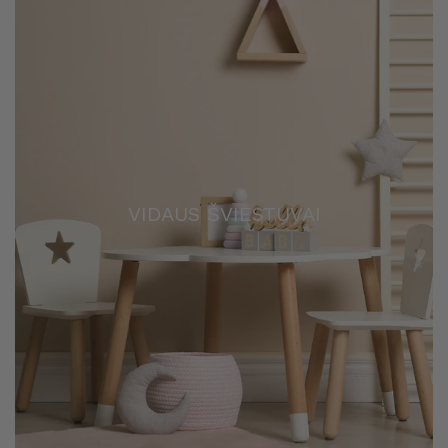
VIDAUS ŠVIESTUVAI