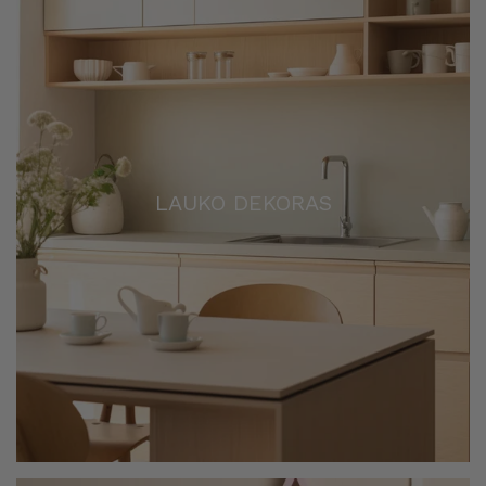
LAUKO DEKORAS