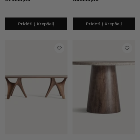
kaina
kaina
Pridėti Į Krepšelį
Pridėti Į Krepšelį