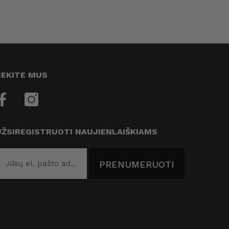
SEKITE MUS
UŽSIREGISTRUOTI NAUJIENLAIŠKIAMS
PRENUMERUOTI