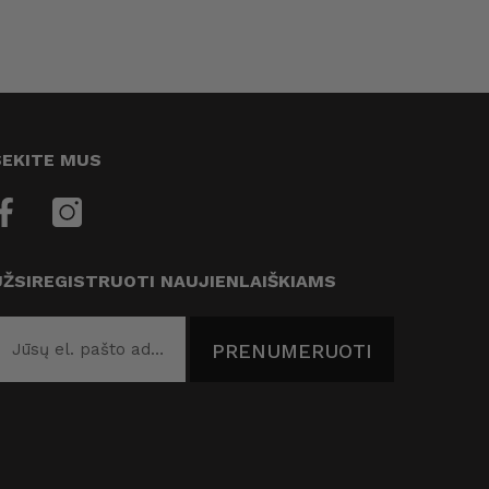
SEKITE MUS
UŽSIREGISTRUOTI NAUJIENLAIŠKIAMS
PRENUMERUOTI